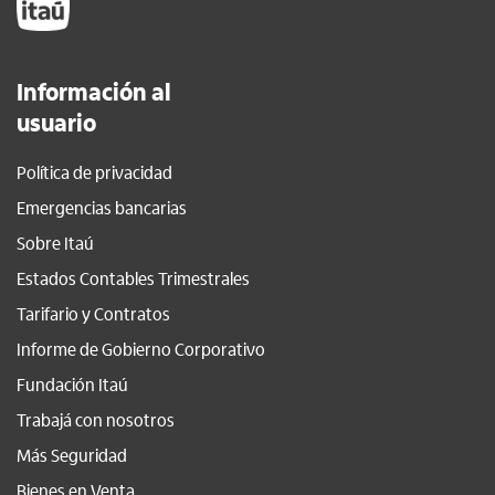
Información al
usuario
Política de privacidad
Emergencias bancarias
Sobre Itaú
Estados Contables Trimestrales
Tarifario y Contratos
Informe de Gobierno Corporativo
Fundación Itaú
Trabajá con nosotros
Más Seguridad
Bienes en Venta