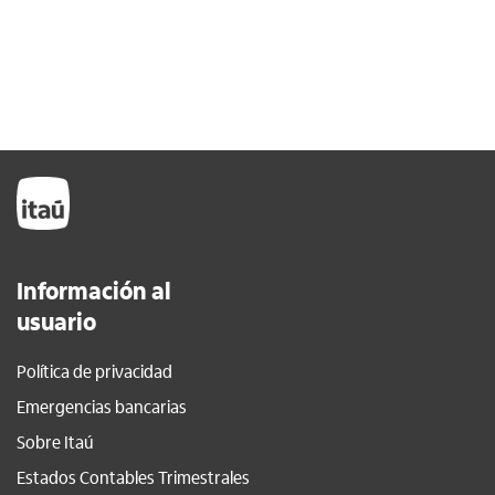
Información al
usuario
Política de privacidad
Emergencias bancarias
Sobre Itaú
Estados Contables Trimestrales