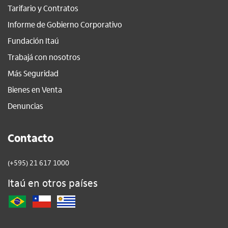
Tarifario y Contratos
Informe de Gobierno Corporativo
Fundación Itaú
Trabajá con nosotros
Más Seguridad
Bienes en Venta
Denuncias
Contacto
(+595) 21 617 1000
Itaú en otros países