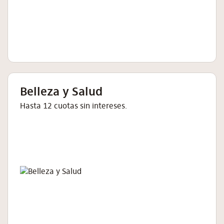
Belleza y Salud
Hasta 12 cuotas sin intereses.