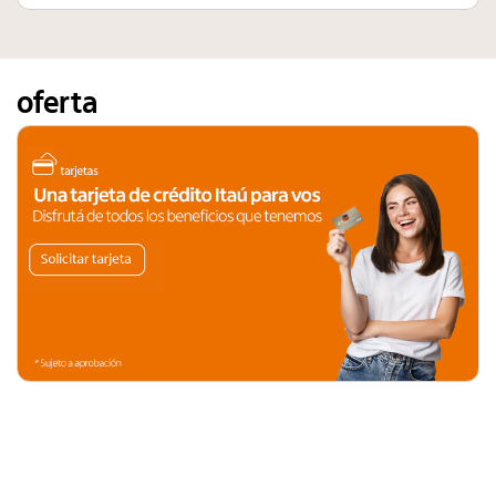
oferta