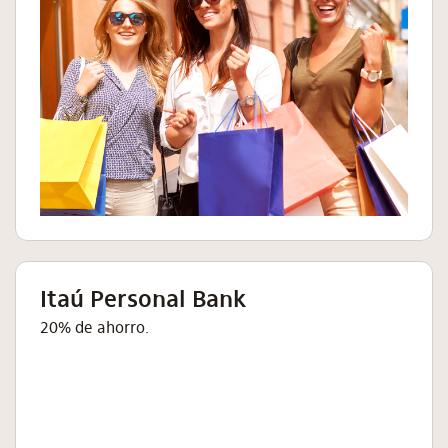
Itaú Personal Bank
20% de ahorro.