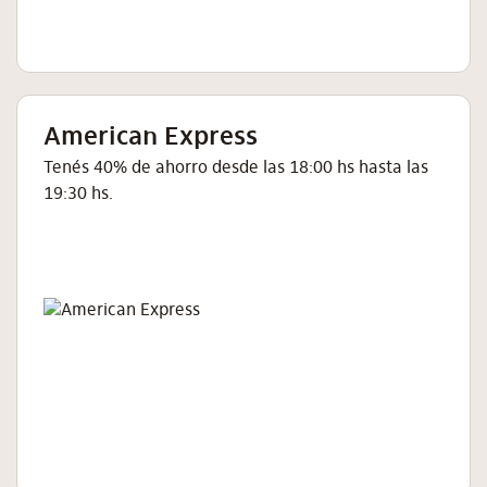
American Express
Tenés 40% de ahorro desde las 18:00 hs hasta las
19:30 hs.