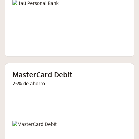
MasterCard Debit
25% de ahorro.