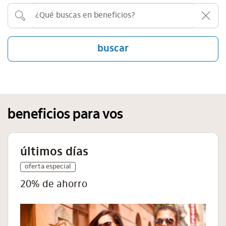
buscar
beneficios para vos
últimos días
oferta especial
20% de ahorro