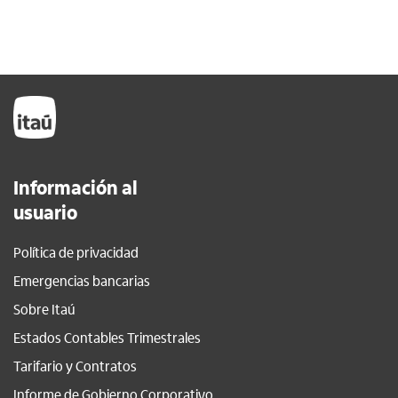
Información al
usuario
Política de privacidad
Emergencias bancarias
Sobre Itaú
Estados Contables Trimestrales
Tarifario y Contratos
Informe de Gobierno Corporativo