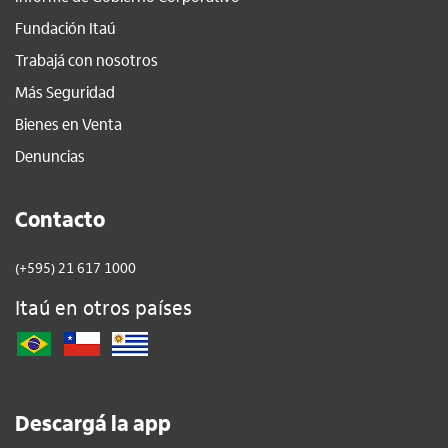
Fundación Itaú
Trabajá con nosotros
Más Seguridad
Bienes en Venta
Denuncias
Contacto
(+595) 21 617 1000
Itaú en otros países
Descargá la app