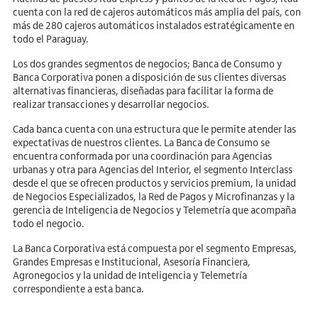
cuenta con la red de cajeros automáticos más amplia del país, con
más de 280 cajeros automáticos instalados estratégicamente en
todo el Paraguay.
Los dos grandes segmentos de negocios; Banca de Consumo y
Banca Corporativa ponen a disposición de sus clientes diversas
alternativas financieras, diseñadas para facilitar la forma de
realizar transacciones y desarrollar negocios.
Cada banca cuenta con una estructura que le permite atender las
expectativas de nuestros clientes. La Banca de Consumo se
encuentra conformada por una coordinación para Agencias
urbanas y otra para Agencias del Interior, el segmento Interclass
desde el que se ofrecen productos y servicios premium, la unidad
de Negocios Especializados, la Red de Pagos y Microfinanzas y la
gerencia de Inteligencia de Negocios y Telemetría que acompaña
todo el negocio.
La Banca Corporativa está compuesta por el segmento Empresas,
Grandes Empresas e Institucional, Asesoría Financiera,
Agronegocios y la unidad de Inteligencia y Telemetría
correspondiente a esta banca.