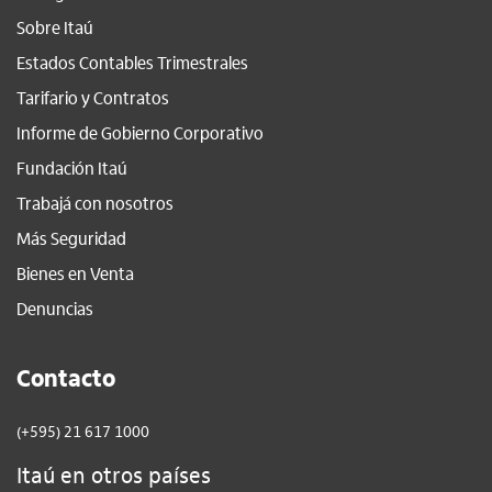
Sobre Itaú
Estados Contables Trimestrales
Tarifario y Contratos
Informe de Gobierno Corporativo
Fundación Itaú
Trabajá con nosotros
Más Seguridad
Bienes en Venta
Denuncias
Contacto
(+595) 21 617 1000
Itaú en otros países