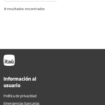
0
resultados encontrados
Información al
usuario
Política de privacidad
Emergencias bancarias