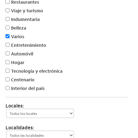
Restaurantes
Viaje y turismo
Indumentaria
Belleza
Varios
Entretenimiento
Automóvil
Hogar
Tecnología y electrónica
Centenario
Interior del país
Locales:
Localidades: