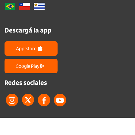
Descargá la app
App Store
Google Play
Redes sociales