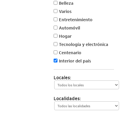
Belleza
Varios
Entretenimiento
Automóvil
Hogar
Tecnología y electrónica
Centenario
Interior del país
Locales:
Localidades: