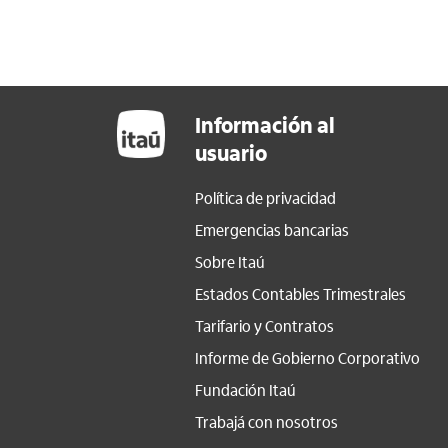
Información al
usuario
Política de privacidad
Emergencias bancarias
Sobre Itaú
Estados Contables Trimestrales
Tarifario y Contratos
Informe de Gobierno Corporativo
Fundación Itaú
Trabajá con nosotros