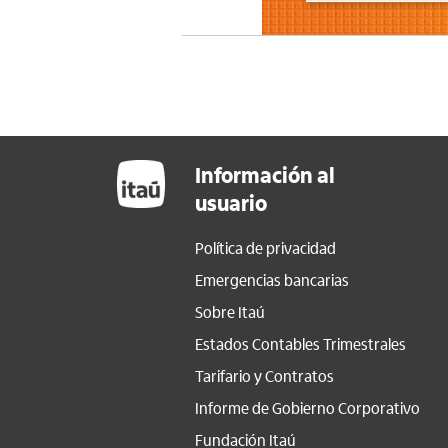
Información al
usuario
Política de privacidad
Emergencias bancarias
Sobre Itaú
Estados Contables Trimestrales
Tarifario y Contratos
Informe de Gobierno Corporativo
Fundación Itaú