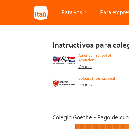
Para vos
Para empre
Instructivos para cole
American School of
Asuncion
Ver más
Colegio Internacional
Ver más
Colegio Goethe - Pago de cuo