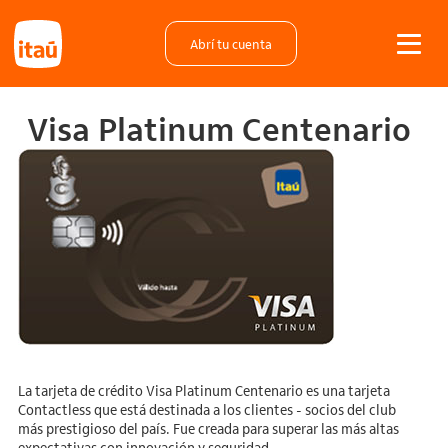
Abrí tu cuenta
Visa Platinum Centenario
La tarjeta de crédito Visa Platinum Centenario es una tarjeta
Contactless que está destinada a los clientes - socios del club
más prestigioso del país. Fue creada para superar las más altas
expectativas con innovación y seguridad.