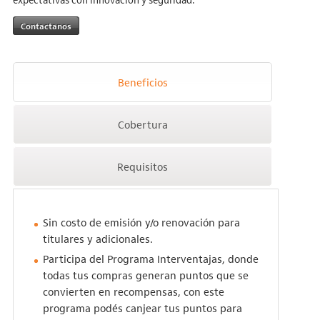
Contactanos
Beneficios
Cobertura
Requisitos
Sin costo de emisión y/o renovación para
titulares y adicionales.
Participa del Programa Interventajas, donde
todas tus compras generan puntos que se
convierten en recompensas, con este
programa podés canjear tus puntos para