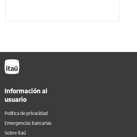
Información al
usuario
Política de privacidad
Emergencias bancarias
Sobre Itaú