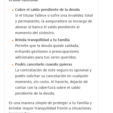
Cubre el saldo pendiente de la deuda
Si el titular fallece o sufre una invalidez total
y permanente, la aseguradora se encarga de
abonar al banco el saldo pendiente al
momento del siniestro.
Brinda tranquilidad a tu familia
Permite que la deuda quede saldada,
evitando gestiones o preocupaciones
adicionales para tus seres queridos.
Podés cancelarlo cuando quieras
La contratación de este seguro es opcional y
podés solicitar su cancelación en cualquier
momento, sin costo. Al hacerlo, dejarás de
contar con la cobertura sobre el saldo
pendiente de la deuda.
Es una manera simple de proteger a tu familia y
brindar mayor tranquilidad frente a situaciones