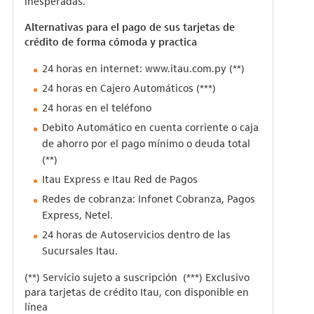
inesperadas.
Alternativas para el pago de sus tarjetas de
crédito de forma cómoda y practica
24 horas en internet:
www.itau.com.py
(**)
24 horas en Cajero Automáticos (***)
24 horas en el teléfono
Debito Automático en cuenta corriente o caja
de ahorro por el pago mínimo o deuda total
(**)
Itau Express e Itau Red de Pagos
Redes de cobranza: Infonet Cobranza, Pagos
Express, Netel.
24 horas de Autoservicios dentro de las
Sucursales Itau.
(**) Servicio sujeto a suscripción (***) Exclusivo
para tarjetas de crédito Itau, con disponible en
línea