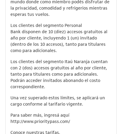
mundo donde como miembro podés disfrutar de
la privacidad, comodidad y refrigerios mientras
esperas tus vuelos.
Los clientes del segmento Personal
Bank disponen de 10 (diez) accesos gratuitos al
año por cliente, incluyendo 1 (un) invitado
(dentro de los 10 accesos), tanto para titulares
como para adicionales.
Los clientes del segmento Itaú Naranja cuentan
con 2 (dos) accesos gratuitos al año por cliente,
tanto para titulares como para adicionales.
Podrán acceder invitados abonando el costo
correspondiente.
Una vez superado estos límites, se aplicará un
cargo conforme al tarifario vigente.
Para saber más, ingresá aquí
http://www.prioritypass.com/
Conoce nuestras tarifas.