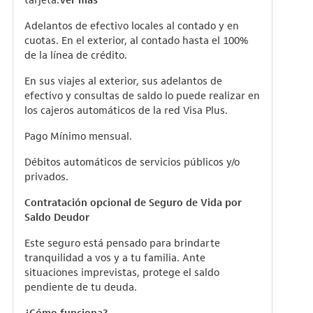
Adelantos de efectivo locales al contado y en
cuotas. En el exterior, al contado hasta el 100%
de la línea de crédito.
En sus viajes al exterior, sus adelantos de
efectivo y consultas de saldo lo puede realizar en
los cajeros automáticos de la red Visa Plus.
Pago Mínimo mensual.
Débitos automáticos de servicios públicos y/o
privados.
Contratación opcional de Seguro de Vida por
Saldo Deudor
Este seguro está pensado para brindarte
tranquilidad a vos y a tu familia. Ante
situaciones imprevistas, protege el saldo
pendiente de tu deuda.
¿Cómo funciona?