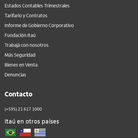
Estados Contables Trimestrales
Tarifario y Contratos
Informe de Gobierno Corporativo
Fundación Itaú
Trabajá con nosotros
Más Seguridad
Bienes en Venta
Denuncias
Contacto
(+595) 21 617 1000
Itaú en otros países