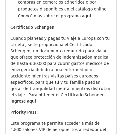
compras en comercios adheridos o por
productos disponibles en el catálogo online.
Conocé más sobre el programa
aquí
Certificado Schengen
Cuando planeas y pagas tu viaje a Europa con tu
tarjeta , se te proporciona el Certificado
Schengen, un documento requerido para viajar
que ofrece protección de indemnización médica
de hasta € 30,000 para cubrir gastos médicos de
emergencia debido a una enfermedad o
accidente mientras visitas países europeos
específicos, para que tú y tu familia puedan
gozar de tranquilidad mental mientras disfrutan
el viaje. Para obtener el Certificado Schengen,
ingrese aqui
Priority Pass
:
Este programa te permite acceder a más de
1.800 salones VIP de aeropuertos alrededor del