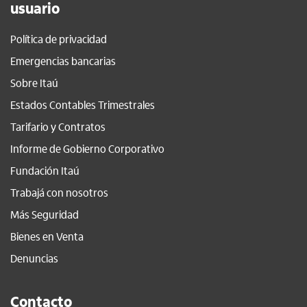
usuario
Política de privacidad
Emergencias bancarias
Sobre Itaú
Estados Contables Trimestrales
Tarifario y Contratos
Informe de Gobierno Corporativo
Fundación Itaú
Trabajá con nosotros
Más Seguridad
Bienes en Venta
Denuncias
Contacto