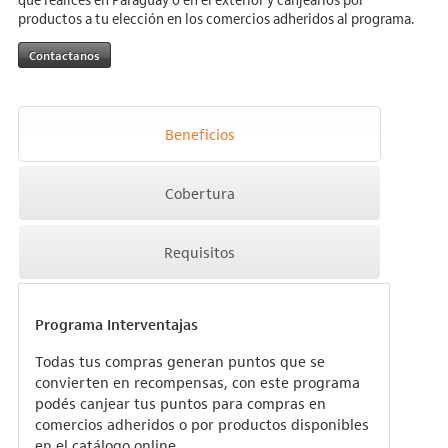
productos a tu elección en los comercios adheridos al programa.
Contactanos
Beneficios
Cobertura
Requisitos
Programa Interventajas
Todas tus compras generan puntos que se
convierten en recompensas, con este programa
podés canjear tus puntos para compras en
comercios adheridos o por productos disponibles
en el catálogo online.