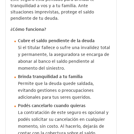
tranquilidad a vos y a tu familia. Ante
situaciones imprevistas, protege el saldo
pendiente de tu deuda.
¿Cómo funciona?
Cubre el saldo pendiente de la deuda
Si el titular fallece o sufre una invalidez total
y permanente, la aseguradora se encarga de
abonar al banco el saldo pendiente al
momento del siniestro.
Brinda tranquilidad a tu familia
Permite que la deuda quede saldada,
evitando gestiones o preocupaciones
adicionales para tus seres queridos.
Podés cancelarlo cuando quieras
La contratación de este seguro es opcional y
podés solicitar su cancelación en cualquier
momento, sin costo. Al hacerlo, dejarás de
contar con la cobertura sobre el saldo