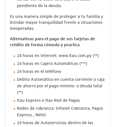
pendiente de la deuda.
Es una manera simple de proteger a tu familia y
brindar mayor tranquilidad frente a situaciones
inesperadas.
Alternativas para el pago de sus tarjetas de
crédito de forma cómoda y practica
24 horas en internet:
www.itau.com.py
(**)
24 horas en Cajero Automáticos (***)
24 horas en el teléfono
Debito Automático en cuenta corriente o caja
de ahorro por el pago mínimo o deuda total
(**)
Itau Express e Itau Red de Pagos
Redes de cobranza: Infonet Cobranza, Pagos
Express , Netel.
24 horas de Autoservicios dentro de las