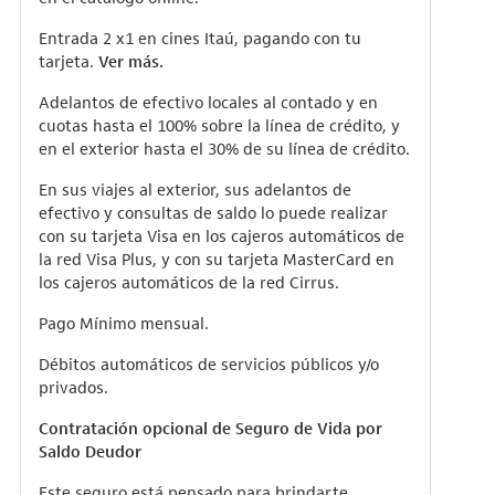
Entrada 2 x1 en cines Itaú, pagando con tu
tarjeta.
Ver más
.
Adelantos de efectivo locales al contado y en
cuotas hasta el 100% sobre la línea de crédito, y
en el exterior hasta el 30% de su línea de crédito.
En sus viajes al exterior, sus adelantos de
efectivo y consultas de saldo lo puede realizar
con su tarjeta Visa en los cajeros automáticos de
la red Visa Plus, y con su tarjeta MasterCard en
los
cajeros automáticos de la red Cirrus.
Pago Mínimo mensual.
Débitos automáticos de servicios públicos y/o
privados.
Contratación opcional de Seguro de Vida por
Saldo Deudor
Este seguro está pensado para brindarte