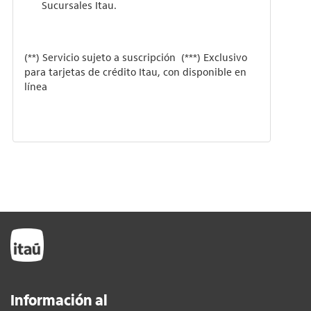
Sucursales Itau.
(**) Servicio sujeto a suscripción (***) Exclusivo
para tarjetas de crédito Itau, con disponible en
línea
Información al