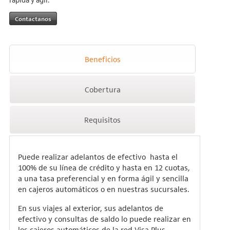
Contactanos
Beneficios
Cobertura
Requisitos
Puede realizar adelantos de efectivo hasta el
100% de su línea de crédito y hasta en 12 cuotas,
a una tasa preferencial y en forma ágil y sencilla
en cajeros automáticos o en nuestras sucursales.
En sus viajes al exterior, sus adelantos de
efectivo y consultas de saldo lo puede realizar en
los cajeros automáticos de la red Visa Plus.