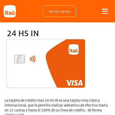
Abrí tu cuenta
24 HS IN
La tarjeta de crédito Itaú 24 HS IN es una tarjeta Visa clásica
internacional, que le permite realizar adelantos de efectivo hasta
en 12 cuotas y hasta el 100% de su línea de crédito, de forma
rápida y ágil.