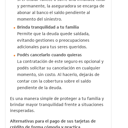
y permanente, la aseguradora se encarga de
abonar al banco el saldo pendiente al
momento del siniestro.
Brinda tranquilidad a tu familia
Permite que la deuda quede saldada,
evitando gestiones o preocupaciones
adicionales para tus seres queridos.
Podés cancelarlo cuando quieras
La contratación de este seguro es opcional y
podés solicitar su cancelación en cualquier
momento, sin costo. Al hacerlo, dejarás de
contar con la cobertura sobre el saldo
pendiente de la deuda.
Es una manera simple de proteger a tu familia y
brindar mayor tranquilidad frente a situaciones
inesperadas.
Alternativas para el pago de sus tarjetas de
crédito de forma cómoda y practica