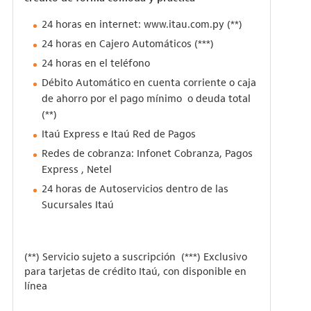
24 horas en internet:
www.itau.com.py
(**)
24 horas en Cajero Automáticos (***)
24 horas en el teléfono
Débito Automático en cuenta corriente o caja
de ahorro por el pago mínimo o deuda total
(**)
Itaú Express e Itaú Red de Pagos
Redes de cobranza: Infonet Cobranza, Pagos
Express , Netel
24 horas de Autoservicios dentro de las
Sucursales Itaú
(**) Servicio sujeto a suscripción (***) Exclusivo
para tarjetas de crédito Itaú, con disponible en
línea