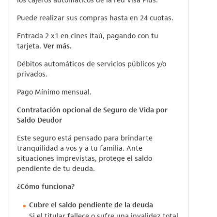
Puede realizar sus compras hasta en 24 cuotas.
Entrada 2 x1 en cines Itaú, pagando con tu
tarjeta.
Ver más.
Débitos automáticos de servicios públicos y/o
privados.
Pago Mínimo mensual.
Contratación opcional de Seguro de Vida por
Saldo Deudor
Este seguro está pensado para brindarte
tranquilidad a vos y a tu familia. Ante
situaciones imprevistas, protege el saldo
pendiente de tu deuda.
¿Cómo funciona?
Cubre el saldo pendiente de la deuda
Si el titular fallece o sufre una invalidez total