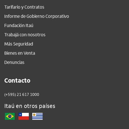
Tarifario y Contratos
Informe de Gobierno Corporativo
Fundación Itaú
Trabajá con nosotros
Más Seguridad
Bienes en Venta
Denuncias
Contacto
(+595) 21 617 1000
Itaú en otros países