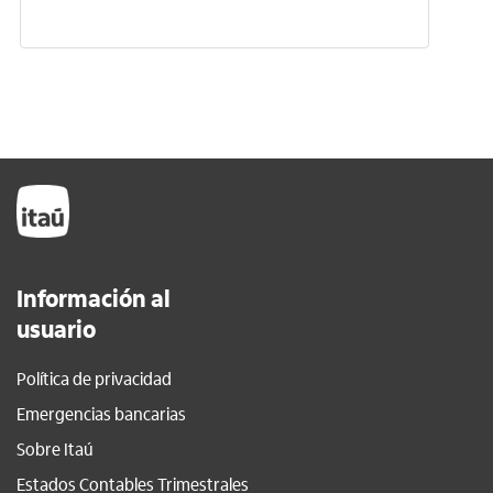
Información al
usuario
Política de privacidad
Emergencias bancarias
Sobre Itaú
Estados Contables Trimestrales