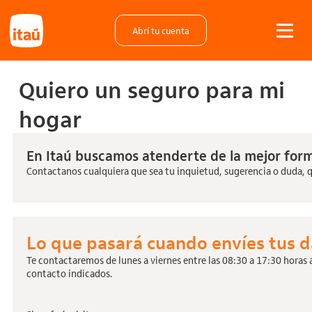
Abrí tu cuenta
Quiero un seguro para mi
hogar
En Itaú buscamos atenderte de la mejor for
Contactanos cualquiera que sea tu inquietud, sugerencia o duda, 
Lo que pasará cuando envíes tus 
Te contactaremos de lunes a viernes entre las 08:30 a 17:30 horas 
contacto indicados.