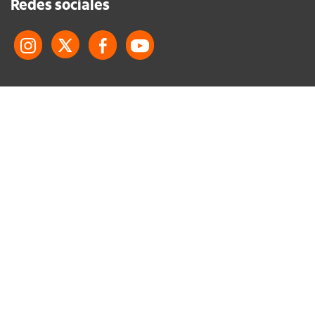
Redes sociales