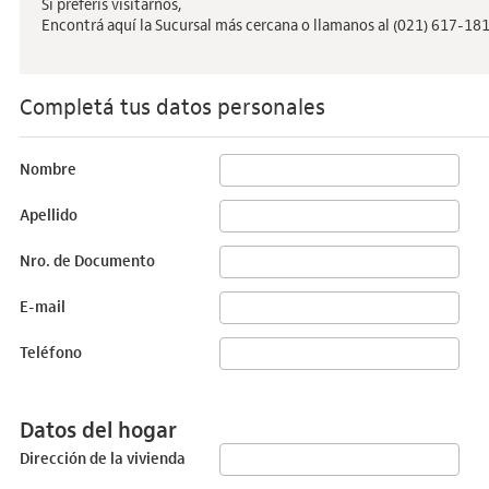
Si preferís visitarnos,
Encontrá aquí la Sucursal más cercana o llamanos al (021) 617-18
Completá tus datos personales
Nombre
Apellido
Nro. de Documento
E-mail
Teléfono
Datos del hogar
Dirección de la vivienda