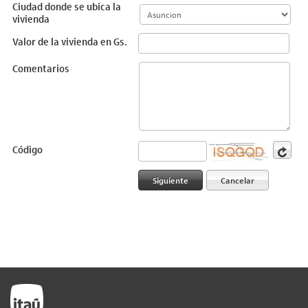
Ciudad donde se ubica la
vivienda
Valor de la vivienda en Gs.
Comentarios
Código