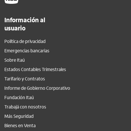
Información al
usuario
Política de privacidad
Emergencias bancarias
Sobre Itaú
Estados Contables Trimestrales
Tarifario y Contratos
Informe de Gobierno Corporativo
Fundación Itaú
Trabajá con nosotros
Más Seguridad
Bienes en Venta