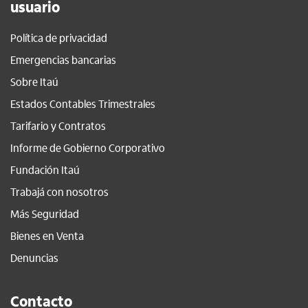
usuario
Política de privacidad
Emergencias bancarias
Sobre Itaú
Estados Contables Trimestrales
Tarifario y Contratos
Informe de Gobierno Corporativo
Fundación Itaú
Trabajá con nosotros
Más Seguridad
Bienes en Venta
Denuncias
Contacto