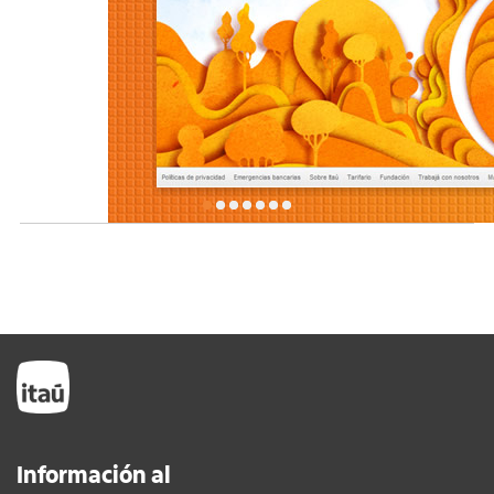
Información al