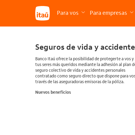
Para vos
Para empresas
Seguros de vida y accident
Banco Itaú ofrece la posibilidad de protegerte a vos y 
tus seres más queridos mediante la adhesión al plan d
seguro colectivo de vida y accidentes personales
contratado como seguro directo que dispone para vos
través de las aseguradoras emisoras de la póliza.
Nuevos beneficios