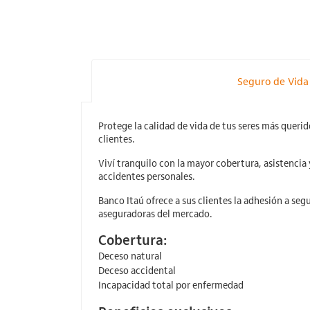
Seguro de Vida
Protege la calidad de vida de tus seres más querid
clientes.
Viví tranquilo con la mayor cobertura, asistencia 
accidentes personales.
Banco Itaú ofrece a sus clientes la adhesión a seg
aseguradoras del mercado.
Cobertura:
Deceso natural
Deceso accidental
Incapacidad total por enfermedad