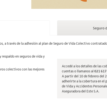
Seguro d
os, a través de la adhesión al plan de Seguro de Vida Colectivo contratad
y respaldo en seguros de vida y
Accedé a los detalles de las c
uros colectivos con las mejores
cuentas o llamanos al
021 617
A partir del 10 de febrero del
adherirte a la cobertura en el
de Vida y Accidentes Personale
Aseguradora del Este S.A.