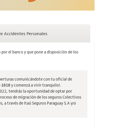
e Accidentes Personales
o por el banco y que pone a disposición de los
oberturas comunicándote con tu oficial de
-1818
y comenzá a vivir tranquilo!.
 2022, tendrás la oportunidad de optar por
 proceso de migración de los seguros Colectivos
s, a través de Itaú Seguros Paraguay S.A y/o