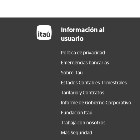
Información al
usuario
Política de privacidad
Emergencias bancarias
Sobre Itaú
Estados Contables Trimestrales
Tarifario y Contratos
Informe de Gobierno Corporativo
Fundación Itaú
Trabajá con nosotros
Más Seguridad