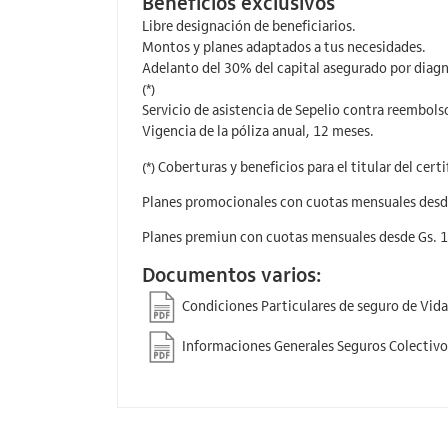
Beneficios exclusivos
Libre designación de beneficiarios.
Montos y planes adaptados a tus necesidades.
Adelanto del 30% del capital asegurado por diag
(*)
Servicio de asistencia de Sepelio contra reembolso.
Vigencia de la póliza anual, 12 meses.
(*) Coberturas y beneficios para el titular del cer
Planes promocionales con cuotas mensuales desd
Planes premiun con cuotas mensuales desde Gs. 
Documentos varios:
Condiciones Particulares de seguro de Vida
Informaciones Generales Seguros Colectivo