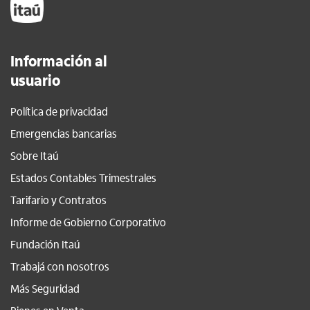
Información al
usuario
Política de privacidad
Emergencias bancarias
Sobre Itaú
Estados Contables Trimestrales
Tarifario y Contratos
Informe de Gobierno Corporativo
Fundación Itaú
Trabajá con nosotros
Más Seguridad