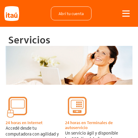
Abrí tu cuenta
Servicios
24 horas en Internet
24 horas en Terminales de
autoservicio
Accedé desde tu
Un servicio ágil y disponible
computadora con agilidad y