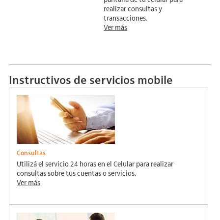
realizar consultas y
transacciones.
Ver más
Instructivos de servicios mobile
Consultas
Utilizá el servicio 24 horas en el Celular para realizar
consultas sobre tus cuentas o servicios.
Ver más