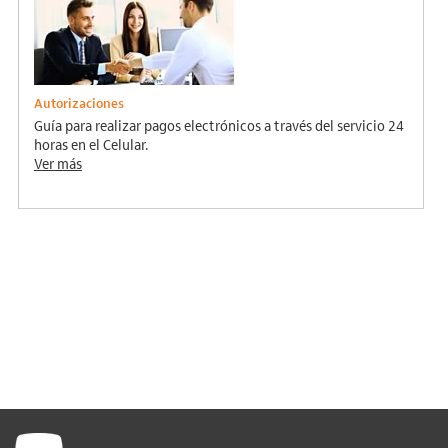
Autorizaciones
Guía para realizar pagos electrónicos a través del servicio 24
horas en el Celular.
Ver más