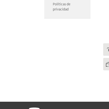
Políticas de
privacidad