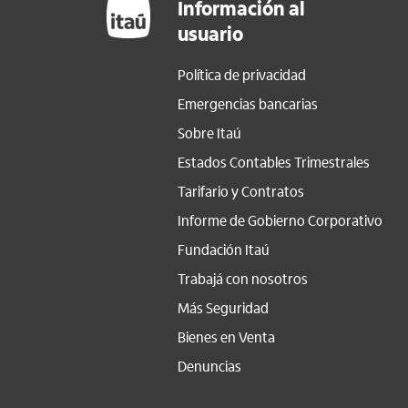
Información al
usuario
Política de privacidad
Emergencias bancarias
Sobre Itaú
Estados Contables Trimestrales
Tarifario y Contratos
Informe de Gobierno Corporativo
Fundación Itaú
Trabajá con nosotros
Más Seguridad
Bienes en Venta
Denuncias