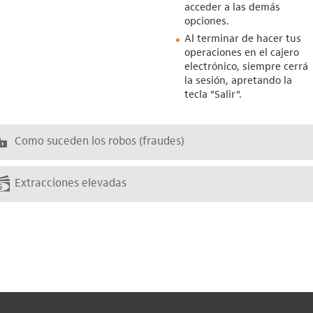
acceder a las demás
opciones.
Al terminar de hacer tus
operaciones en el cajero
electrónico, siempre cerrá
la sesión, apretando la
tecla "Salir".
Como suceden los robos (fraudes)
Extracciones elevadas