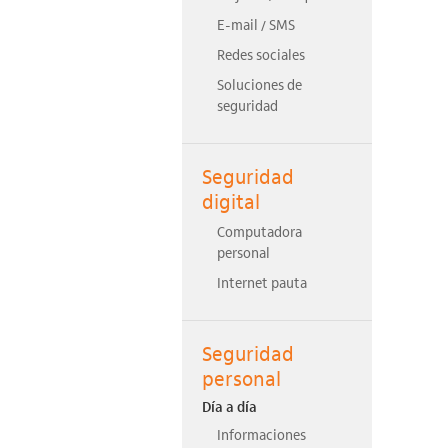
E-mail / SMS
Redes sociales
Soluciones de
seguridad
Seguridad
digital
Computadora
personal
Internet pauta
Seguridad
personal
Día a día
Informaciones