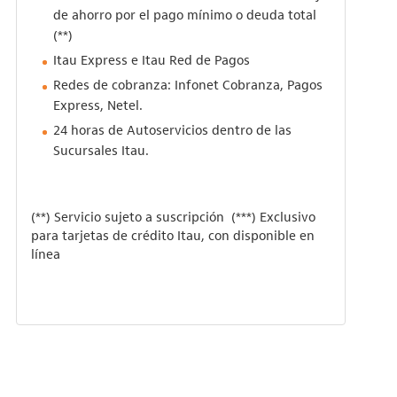
de ahorro por el pago mínimo o deuda total
(**)
Itau Express e Itau Red de Pagos
Redes de cobranza: Infonet Cobranza, Pagos
Express, Netel.
24 horas de Autoservicios dentro de las
Sucursales Itau.
(**) Servicio sujeto a suscripción (***) Exclusivo
para tarjetas de crédito Itau, con disponible en
línea