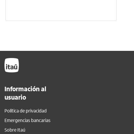
Información al
usuario
Política de privacidad
Emergencias bancarias
Sobre Itaú