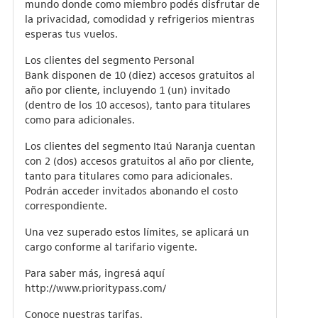
mundo donde como miembro podés disfrutar de
la privacidad, comodidad y refrigerios mientras
esperas tus vuelos.
Los clientes del segmento Personal
Bank disponen de 10 (diez) accesos gratuitos al
año por cliente, incluyendo 1 (un) invitado
(dentro de los 10 accesos), tanto para titulares
como para adicionales.
Los clientes del segmento Itaú Naranja cuentan
con 2 (dos) accesos gratuitos al año por cliente,
tanto para titulares como para adicionales.
Podrán acceder invitados abonando el costo
correspondiente.
Una vez superado estos límites, se aplicará un
cargo conforme al tarifario vigente.
Para saber más, ingresá aquí
http://www.prioritypass.com/
Conoce nuestras tarifas.