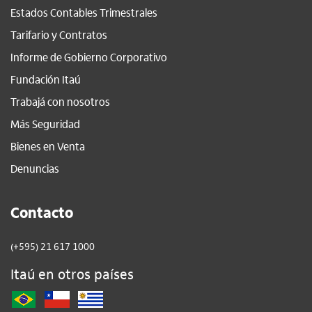
Estados Contables Trimestrales
Tarifario y Contratos
Informe de Gobierno Corporativo
Fundación Itaú
Trabajá con nosotros
Más Seguridad
Bienes en Venta
Denuncias
Contacto
(+595) 21 617 1000
Itaú en otros países