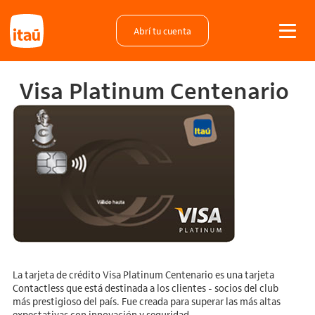
Abrí tu cuenta
Visa Platinum Centenario
La tarjeta de crédito Visa Platinum Centenario es una tarjeta
Contactless que está destinada a los clientes - socios del club
más prestigioso del país. Fue creada para superar las más altas
expectativas con innovación y seguridad.