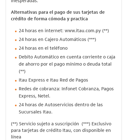
inesperadas.
Alternativas para el pago de sus tarjetas de
crédito de forma cómoda y practica
24 horas en internet:
www.itau.com.py
(**)
24 horas en Cajero Automáticos (***)
24 horas en el teléfono
Debito Automático en cuenta corriente o caja
de ahorro por el pago mínimo o deuda total
(**)
Itau Express e Itau Red de Pagos
Redes de cobranza: Infonet Cobranza, Pagos
Express, Netel.
24 horas de Autoservicios dentro de las
Sucursales Itau.
(**) Servicio sujeto a suscripción (***) Exclusivo
para tarjetas de crédito Itau, con disponible en
línea