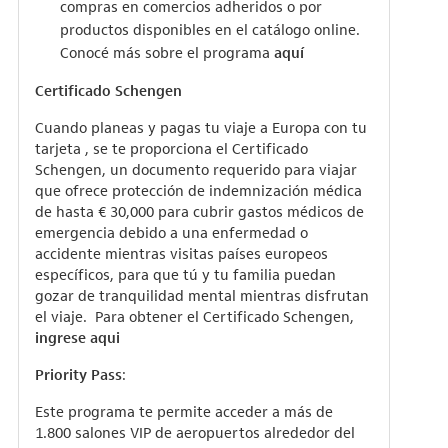
compras en comercios adheridos o por
productos disponibles en el catálogo online.
Conocé más sobre el programa
aquí
Certificado Schengen
Cuando planeas y pagas tu viaje a Europa con tu
tarjeta , se te proporciona el Certificado
Schengen, un documento requerido para viajar
que ofrece protección de indemnización médica
de hasta € 30,000 para cubrir gastos médicos de
emergencia debido a una enfermedad o
accidente mientras visitas países europeos
específicos, para que tú y tu familia puedan
gozar de tranquilidad mental mientras disfrutan
el viaje. Para obtener el Certificado Schengen,
ingrese aqui
Priority Pass
:
Este programa te permite acceder a más de
1.800 salones VIP de aeropuertos alrededor del