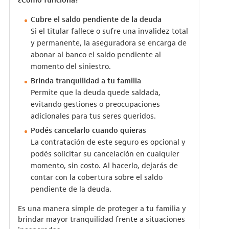
Cubre el saldo pendiente de la deuda
Si el titular fallece o sufre una invalidez total
y permanente, la aseguradora se encarga de
abonar al banco el saldo pendiente al
momento del siniestro.
Brinda tranquilidad a tu familia
Permite que la deuda quede saldada,
evitando gestiones o preocupaciones
adicionales para tus seres queridos.
Podés cancelarlo cuando quieras
La contratación de este seguro es opcional y
podés solicitar su cancelación en cualquier
momento, sin costo. Al hacerlo, dejarás de
contar con la cobertura sobre el saldo
pendiente de la deuda.
Es una manera simple de proteger a tu familia y
brindar mayor tranquilidad frente a situaciones