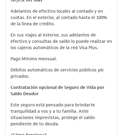
Adelantos de efectivo locales al contado y en
cuotas. En el exterior, al contado hasta el 100%
de la línea de crédito.
En sus viajes al exterior, sus adelantos de
efectivo y consultas de saldo lo puede realizar en
los cajeros automáticos de la red Visa Plus.
Pago Mínimo mensual.
Débitos automáticos de servicios públicos y/o
privados.
Contratación opcional de Seguro de Vida por
Saldo Deudor
Este seguro está pensado para brindarte
tranquilidad a vos y a tu familia. Ante
situaciones imprevistas, protege el saldo
pendiente de tu deuda.
¿Cómo funciona?