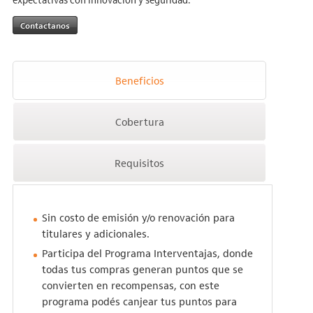
Contactanos
Beneficios
Cobertura
Requisitos
Sin costo de emisión y/o renovación para
titulares y adicionales.
Participa del Programa Interventajas, donde
todas tus compras generan puntos que se
convierten en recompensas, con este
programa podés canjear tus puntos para